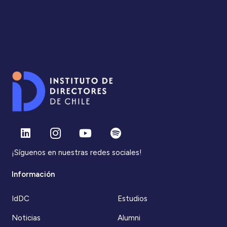
¡Síguenos en nuestras redes sociales!
Información
IdDC
Estudios
Noticias
Alumni