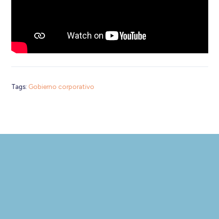
Tags:
Gobierno corporativo