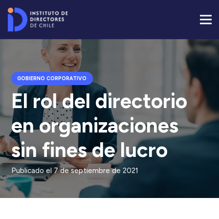
GOBIERNO CORPORATIVO
El rol del directorio
en organizaciones
sin fines de lucro
Publicado el
7 de septiembre de 2021