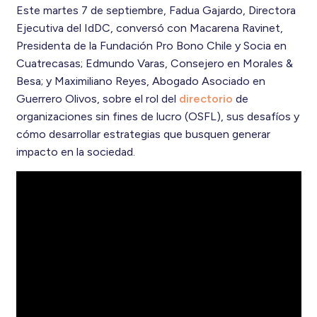
Este martes 7 de septiembre, Fadua Gajardo, Directora
Ejecutiva del IdDC, conversó con Macarena Ravinet,
Presidenta de la Fundación Pro Bono Chile y Socia en
Cuatrecasas; Edmundo Varas, Consejero en Morales &
Besa; y Maximiliano Reyes, Abogado Asociado en
Guerrero Olivos, sobre el rol del
directorio
de
organizaciones sin fines de lucro (OSFL), sus desafíos y
cómo desarrollar estrategias que busquen generar
impacto en la sociedad.