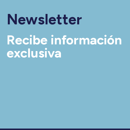
Newsletter
Recibe información
exclusiva