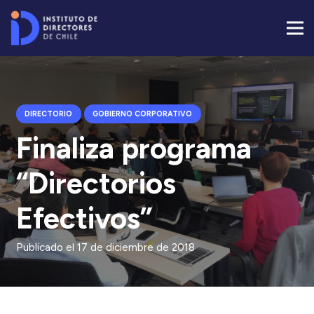
DIRECTORIO
GOBIERNO CORPORATIVO
Finaliza programa
“Directorios
Efectivos”
Publicado el
17 de diciembre de 2018