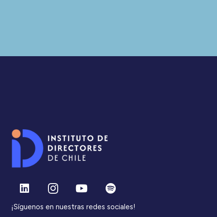
¡Síguenos en nuestras redes sociales!