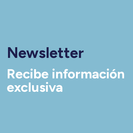
Newsletter
Recibe información
exclusiva