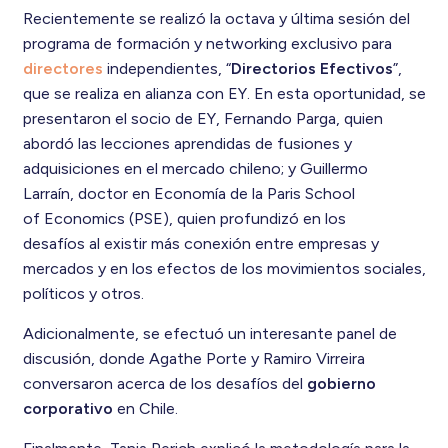
Recientemente se realizó la octava y última sesión del
programa de formación y networking exclusivo para
directores
independientes, “
Directorios Efectivos
”,
que se realiza en alianza con EY. En esta oportunidad, se
presentaron el socio de EY, Fernando Parga, quien
abordó las lecciones aprendidas de fusiones y
adquisiciones en el mercado chileno; y Guillermo
Larraín, doctor en Economía de la Paris School
of Economics (PSE), quien profundizó en los
desafíos al existir más conexión entre empresas y
mercados y en los efectos de los movimientos sociales,
políticos y otros.
Adicionalmente, se efectuó un interesante panel de
discusión, donde Agathe Porte y Ramiro Virreira
conversaron acerca de los desafíos del
gobierno
corporativo
en Chile.