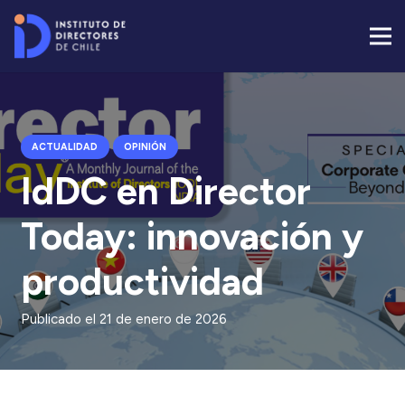
ACTUALIDAD
OPINIÓN
IdDC en Director
Today: innovación y
productividad
Publicado el
21 de enero de 2026