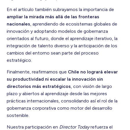
En el artículo también subrayamos la importancia de
ampliar la mirada más allá de las fronteras
nacionales
, aprendiendo de ecosistemas globales de
innovación y adoptando modelos de gobernanza
orientados al futuro, donde el aprendizaje iterativo, la
integración de talento diverso y la anticipación de los
cambios del entorno sean parte del proceso
estratégico.
Finalmente, reafirmamos que
Chile no logrará elevar
su productividad ni escalar la innovación sin
directorios más estratégicos
, con visión de largo
plazo y abiertos al aprendizaje desde las mejores
prácticas internacionales, consolidando así el rol de la
gobernanza corporativa como motor del desarrollo
sostenible.
Nuestra participación en
Director Today
refuerza el