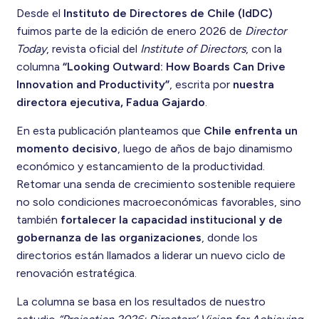
Desde el
Instituto de Directores de Chile (IdDC)
fuimos parte de la edición de enero 2026 de
Director
Today
, revista oficial del
Institute of Directors
, con la
columna
“Looking Outward: How Boards Can Drive
Innovation and Productivity”
, escrita por
nuestra
directora ejecutiva,
Fadua Gajardo
.
En esta publicación planteamos que
Chile enfrenta un
momento decisivo
, luego de años de bajo dinamismo
económico y estancamiento de la productividad.
Retomar una senda de crecimiento sostenible requiere
no solo condiciones macroeconómicas favorables, sino
también
fortalecer la capacidad institucional y de
gobernanza de las organizaciones
, donde los
directorios están llamados a liderar un nuevo ciclo de
renovación estratégica.
La columna se basa en los resultados de nuestro