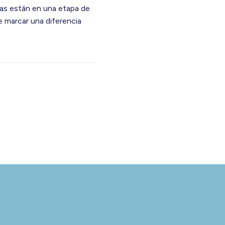
as están en una etapa de
 marcar una diferencia