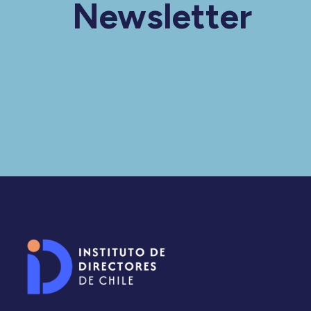
Newsletter