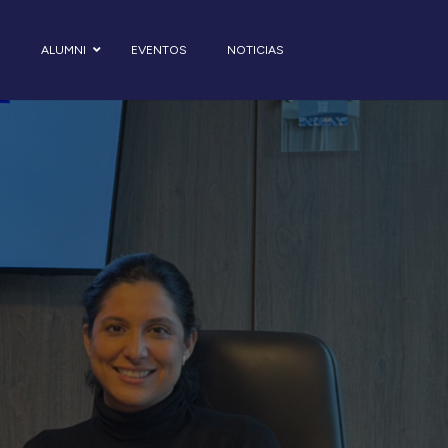
S
ALUMNI
EVENTOS
NOTICIAS