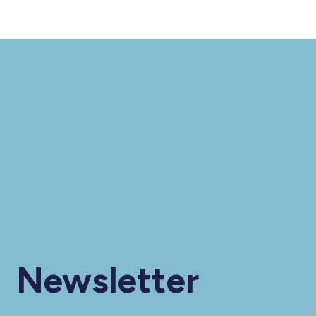
Newsletter