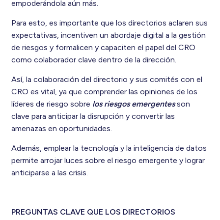
empoderándola aún más.
Para esto, es importante que los directorios aclaren sus
expectativas, incentiven un abordaje digital a la gestión
de riesgos y formalicen y capaciten el papel del CRO
como colaborador clave dentro de la dirección.
Así, la colaboración del directorio y sus comités con el
CRO es vital, ya que comprender las opiniones de los
líderes de riesgo sobre
los riesgos emergentes
son
clave para anticipar la disrupción y convertir las
amenazas en oportunidades.
Además, emplear la tecnología y la inteligencia de datos
permite arrojar luces sobre el riesgo emergente y lograr
anticiparse a las crisis.
PREGUNTAS CLAVE QUE LOS DIRECTORIOS