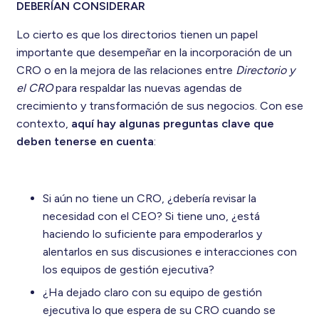
DEBERÍAN CONSIDERAR
Lo cierto es que los directorios tienen un papel
importante que desempeñar en la incorporación de un
CRO o en la mejora de las relaciones entre
Directorio y
el CRO
para respaldar las nuevas agendas de
crecimiento y transformación de sus negocios. Con ese
contexto,
aquí hay algunas preguntas clave que
deben tenerse en cuenta
:
Si aún no tiene un CRO, ¿debería revisar la
necesidad con el CEO? Si tiene uno, ¿está
haciendo lo suficiente para empoderarlos y
alentarlos en sus discusiones e interacciones con
los equipos de gestión ejecutiva?
¿Ha dejado claro con su equipo de gestión
ejecutiva lo que espera de su CRO cuando se