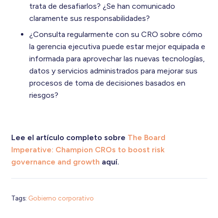
trata de desafiarlos? ¿Se han comunicado
claramente sus responsabilidades?
¿Consulta regularmente con su CRO sobre cómo
la gerencia ejecutiva puede estar mejor equipada e
informada para aprovechar las nuevas tecnologías,
datos y servicios administrados para mejorar sus
procesos de toma de decisiones basados ​​en
riesgos?
Lee el artículo completo sobre
The Board
Imperative: Champion CROs to boost risk
governance and growth
aquí.
Tags:
Gobierno corporativo