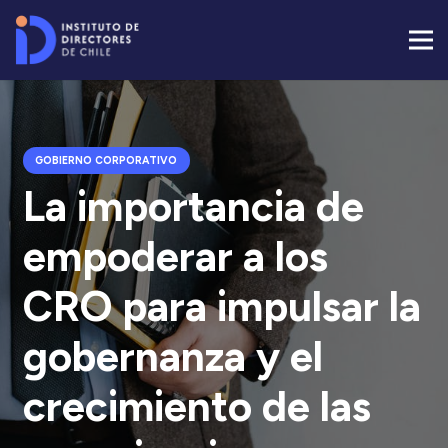
GOBIERNO CORPORATIVO
La importancia de
empoderar a los
CRO para impulsar la
gobernanza y el
crecimiento de las