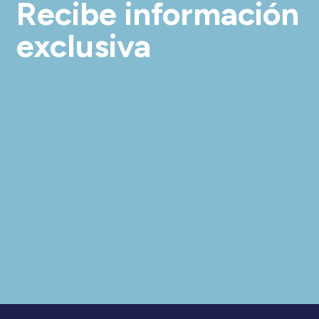
Recibe información
exclusiva