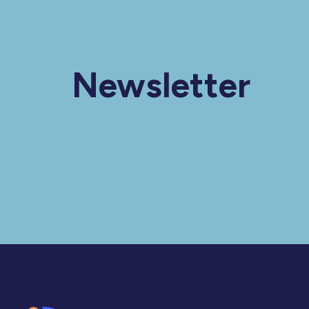
Newsletter