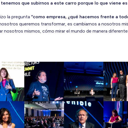
 tenemos que subirnos a este carro porque lo que viene e
izo la pregunta
“como empresa, ¿qué hacemos frente a todo
, si nosotros queremos transformar, es cambiarnos a nosotros 
ar nosotros mismos, cómo mirar el mundo de manera diferente