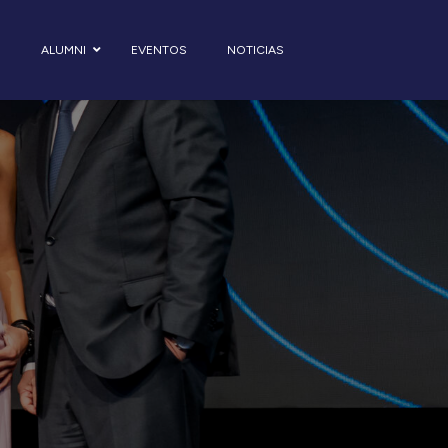
S
ALUMNI
EVENTOS
NOTICIAS