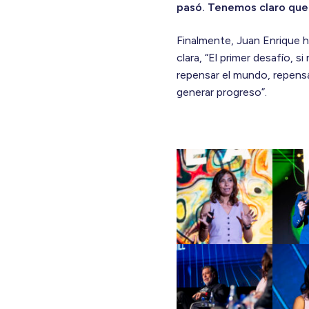
pasó. Tenemos claro que
Finalmente, Juan Enrique h
clara, “El primer desafío
repensar el mundo, repens
generar progreso”.