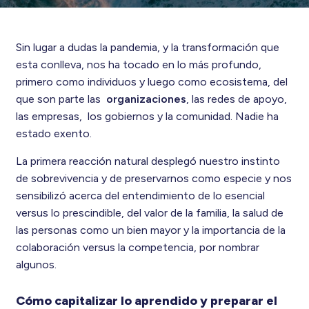
Sin lugar a dudas la pandemia, y la transformación que
esta conlleva, nos ha tocado en lo más profundo,
primero como individuos y luego como ecosistema, del
que son parte las
organizaciones
, las redes de apoyo,
las empresas, los gobiernos y la comunidad. Nadie ha
estado exento.
La primera reacción natural desplegó nuestro instinto
de sobrevivencia y de preservarnos como especie y nos
sensibilizó acerca del entendimiento de lo esencial
versus lo prescindible, del valor de la familia, la salud de
las personas como un bien mayor y la importancia de la
colaboración versus la competencia, por nombrar
algunos.
Cómo capitalizar lo aprendido y preparar el