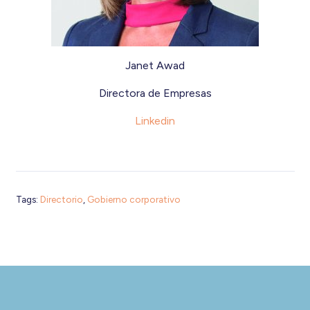
Janet Awad
Directora de Empresas
Linkedin
Tags:
Directorio
,
Gobierno corporativo