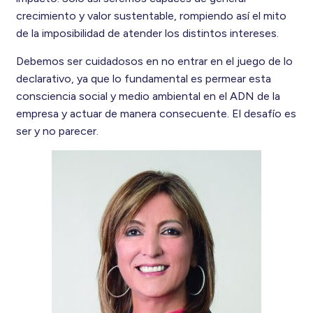
crecimiento y valor sustentable, rompiendo así el mito
de la imposibilidad de atender los distintos intereses.
Debemos ser cuidadosos en no entrar en el juego de lo
declarativo, ya que lo fundamental es permear esta
consciencia social y medio ambiental en el ADN de la
empresa y actuar de manera consecuente. El desafío es
ser y no parecer.