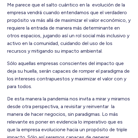
Me parece que el salto cuántico en la evolución de la
empresa vendrá cuando entendamos que el verdadero
propósito va más allá de maximizar el valor económico, y
requiere la entrada de manera más determinante en
otros espacios, jugando así un rol social más inclusivo y
activo en la comunidad, cuidando del uso de los
recursos y mitigando su impacto ambiental.
Sólo aquellas empresas conscientes del impacto que
deja su huella, serán capaces de romper el paradigma de
los intereses contrapuestos y maximizar el valor con y
para todos.
De esta manera la pandemia nos invita a mirar y mirarnos
desde otra perspectiva, a revisitar y reinventar la
manera de hacer negocios, sin paradigmas. Lo más
relevante es poner en evidencia lo imperativo que es
que la empresa evolucione hacia un propósito de triple
impacto. Sólo así seremos capaces de generar