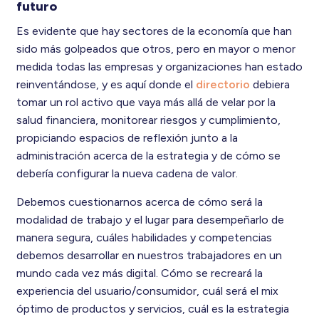
futuro
Es evidente que hay sectores de la economía que han
sido más golpeados que otros, pero en mayor o menor
medida todas las empresas y organizaciones han estado
reinventándose, y es aquí donde el
directorio
debiera
tomar un rol activo que vaya más allá de velar por la
salud financiera, monitorear riesgos y cumplimiento,
propiciando espacios de reflexión junto a la
administración acerca de la estrategia y de cómo se
debería configurar la nueva cadena de valor.
Debemos cuestionarnos acerca de cómo será la
modalidad de trabajo y el lugar para desempeñarlo de
manera segura, cuáles habilidades y competencias
debemos desarrollar en nuestros trabajadores en un
mundo cada vez más digital. Cómo se recreará la
experiencia del usuario/consumidor, cuál será el mix
óptimo de productos y servicios, cuál es la estrategia