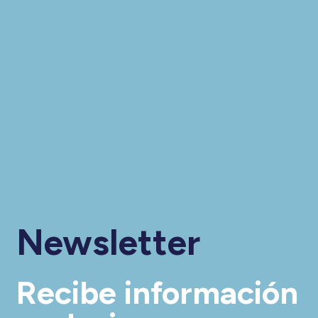
Newsletter
Recibe información