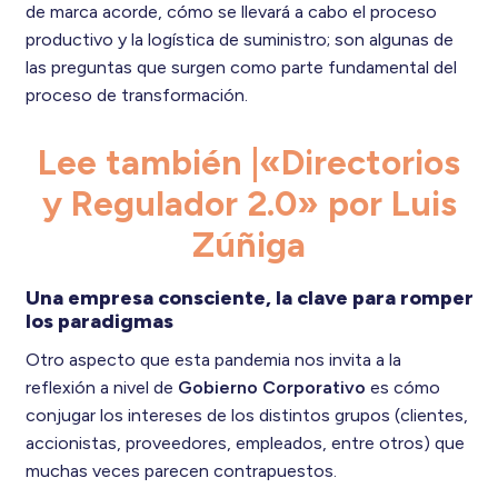
de marca acorde, cómo se llevará a cabo el proceso
productivo y la logística de suministro; son algunas de
las preguntas que surgen como parte fundamental del
proceso de transformación.
Lee también |«Directorios
y Regulador 2.0» por Luis
Zúñiga
Una empresa consciente, la clave para romper
los paradigmas
Otro aspecto que esta pandemia nos invita a la
reflexión a nivel de
Gobierno Corporativo
es cómo
conjugar los intereses de los distintos grupos (clientes,
accionistas, proveedores, empleados, entre otros) que
muchas veces parecen contrapuestos.