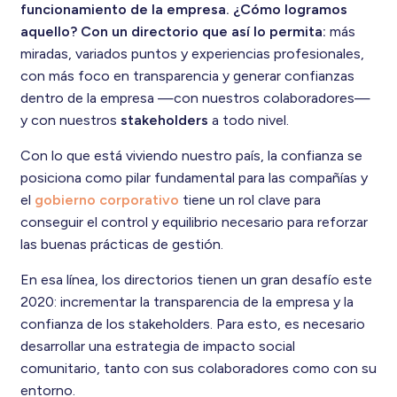
funcionamiento de la empresa. ¿Cómo logramos
aquello? Con un directorio que así lo permita:
más
miradas, variados puntos y experiencias profesionales,
con más foco en transparencia y generar confianzas
dentro de la empresa —con nuestros colaboradores—
y con nuestros
stakeholders
a todo nivel.
Con lo que está viviendo nuestro país, la confianza se
posiciona como pilar fundamental para las compañías y
el
gobierno corporativo
tiene un rol clave para
conseguir el control y equilibrio necesario para reforzar
las buenas prácticas de gestión.
En esa línea, los directorios tienen un gran desafío este
2020: incrementar la transparencia de la empresa y la
confianza de los stakeholders. Para esto, es necesario
desarrollar una estrategia de impacto social
comunitario, tanto con sus colaboradores como con su
entorno.