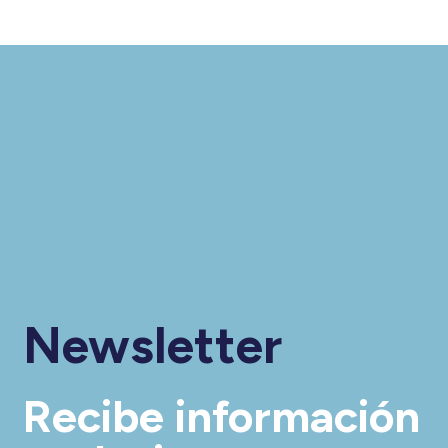
Newsletter
Recibe información