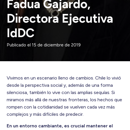
Fadua Gajardo,
Directora Ejecutiva
IdDC
Publicado el
15 de diciembre de 2019
Vivimos en un escenario lleno de cambios. Chile lo vivió
desde la perspectiva social y, además de una forma
silenciosa, también lo vive con las amplias sequías. Si
miramos más allá de nuestras fronteras, los hechos que
rompen con la cotidianidad se vuelven cada vez más
complejos y más difíciles de predecir.
En un entorno cambiante, es crucial mantener el