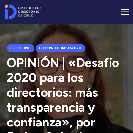
DIRECTORIO
GOBIERNO CORPORATIVO
OPINIÓN | «Desafío
2020 para los
directorios: más
transparencia y
confianza», por