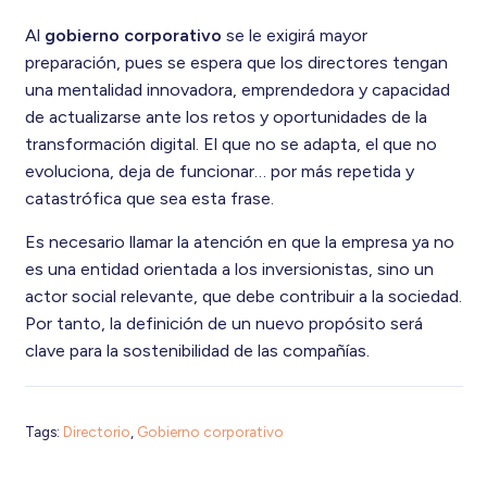
Al
gobierno corporativo
se le exigirá mayor
preparación, pues se espera que los directores tengan
una mentalidad innovadora, emprendedora y capacidad
de actualizarse ante los retos y oportunidades de la
transformación digital
. El que no se adapta, el que no
evoluciona, deja de funcionar… por más repetida y
catastrófica que sea esta frase.
Es necesario llamar la atención en que la empresa ya no
es una entidad orientada a los inversionistas, sino un
actor social relevante, que debe contribuir a la sociedad.
Por tanto, la definición de un nuevo propósito será
clave para la sostenibilidad de las compañías.
Tags:
Directorio
,
Gobierno corporativo