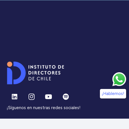
¡Hablemos!
¡Síguenos en nuestras redes sociales!
Información