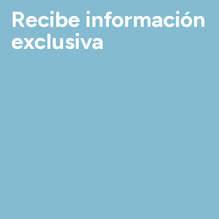
Recibe información
exclusiva