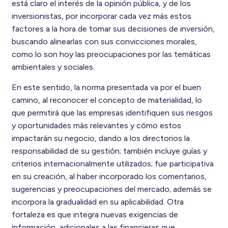
está claro el interés de la opinión pública, y de los
inversionistas, por incorporar cada vez más estos
factores a la hora de tomar sus decisiones de inversión,
buscando alinearlas con sus convicciones morales,
como lo son hoy las preocupaciones por las temáticas
ambientales y sociales.
En este sentido, la norma presentada va por el buen
camino, al reconocer el concepto de materialidad, lo
que permitirá que las empresas identifiquen sus riesgos
y oportunidades más relevantes y cómo estos
impactarán su negocio, dando a los directorios la
responsabilidad de su gestión; también incluye guías y
criterios internacionalmente utilizados; fue participativa
en su creación, al haber incorporado los comentarios,
sugerencias y preocupaciones del mercado; además se
incorpora la gradualidad en su aplicabilidad. Otra
fortaleza es que integra nuevas exigencias de
información, adicionales a las financieras que