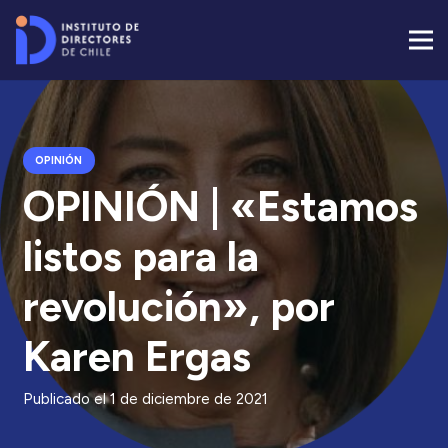
OPINIÓN
OPINIÓN | «Estamos
listos para la
revolución», por
Karen Ergas
Publicado el
1 de diciembre de 2021