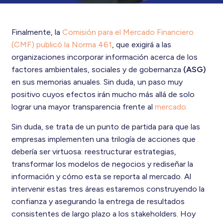
Finalmente, la
Comisión para el Mercado Financiero
(CMF) publicó la Norma 461
, que exigirá a las
organizaciones incorporar información acerca de los
factores ambientales, sociales y de gobernanza
(ASG)
en sus memorias anuales. Sin duda, un paso muy
positivo cuyos efectos irán mucho más allá de solo
lograr una mayor transparencia frente al
mercado.
Sin duda, se trata de un punto de partida para que las
empresas implementen una trilogía de acciones que
debería ser virtuosa: reestructurar estrategias,
transformar los modelos de negocios y rediseñar la
información y cómo esta se reporta al mercado. Al
intervenir estas tres áreas estaremos construyendo la
confianza y asegurando la entrega de resultados
consistentes de largo plazo a los stakeholders. Hoy