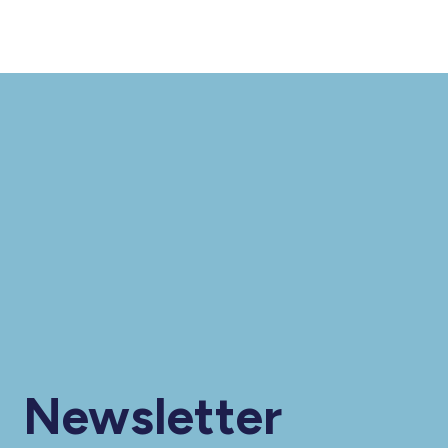
Newsletter