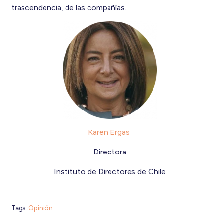
trascendencia, de las compañías.
Karen Ergas
Directora
Instituto de Directores de Chile
Tags:
Opinión