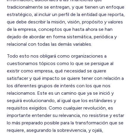
tradicionalmente se entregan, y que tienen un enfoque
estratégico, al incluir un perfil de la entidad que reporta,
que debe describir la misión, visión, propósito y valores
de la empresa, conceptos que hasta ahora se han
dejado de abordar en forma sistemática, periódica y
relacional con todas las demás variables.
Todo esto nos obligará como organizaciones a
cuestionarnos tópicos como lo que se persigue al
existir como empresa, qué necesidad se quiere
satisfacer y qué impacto se quiere tener con relación a
los diferentes grupos de interés con los que nos
relacionamos. Este es un camino que ya se inició y
seguirá evolucionando, al igual que los estándares y
requisitos exigidos. Como cualquier revolución, es
importante entender su relevancia, no resistirse y estar
lo más preparado posible para la transformación que se
requiere, asegurando la sobrevivencia, y ojalá,