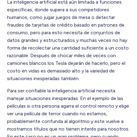
La inteligencia artificial está aún limitada a funciones
específicas, donde supera a sus competidores
humanos, como jugar juegos de mesa o detectar
fraudes de tarjetas de crédito basado en patrones de
consumo, pero para esto necesita de conjuntos de
datos grandes y estructurados y muchas veces no hay
forma de recolectar una cantidad suficiente a un costo
razonable. Después de chocar miles de veces con
camiones blancos los Tesla dejarán de hacerlo, pero el
costo en vidas es demasiado alto y la variedad de
situaciones inesperadas también.
Para ser confiable la inteligencia artificial necesita
manejar situaciones inesperadas. En el ejemplo de las
películas si otra persona agarra el control remoto y elige
ver una película de terror cuando no estamos,
probablemente confunda al algoritmo y este vuelve a
mostrarnos títulos que no tienen interés para nosotros.
En este caso no es un gran problema, pero cuando