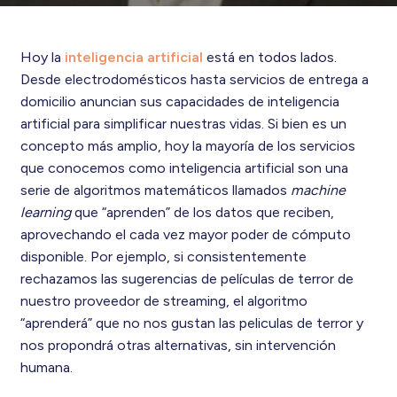
Hoy la
inteligencia artificial
está en todos lados.
Desde electrodomésticos hasta servicios de entrega a
domicilio anuncian sus capacidades de inteligencia
artificial para simplificar nuestras vidas. Si bien es un
concepto más amplio, hoy la mayoría de los servicios
que conocemos como inteligencia artificial son una
serie de algoritmos matemáticos llamados
machine
learning
que “aprenden” de los datos que reciben,
aprovechando el cada vez mayor poder de cómputo
disponible. Por ejemplo, si consistentemente
rechazamos las sugerencias de películas de terror de
nuestro proveedor de streaming, el algoritmo
“aprenderá” que no nos gustan las peliculas de terror y
nos propondrá otras alternativas, sin intervención
humana.