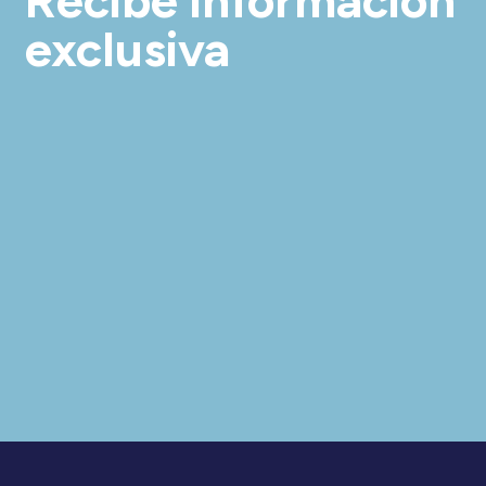
Recibe información
exclusiva