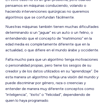
pensamos en máquinas conduciendo, volando o
haciendo intervenciones quirúrgicas no queremos
algoritmos que se confundan fácilmente.
Nuestras máquinas también tienen muchas dificultades
determinando si un “jaguar” es un auto o un felino, o
entendiendo que el concepto de “matrimonio” en la
edad media es completamente diferente que en la
actualidad, o que difiere en el mundo árabe y occidente.
Falta mucho para que un algoritmo tenga motivaciones
o personalidad propias, pero tiene los sesgos de su
creador y de los datos utilizados en su “aprendizaje”. De
esta manera un algoritmo refleja una visión del mundo y
puede discriminar por género, raza o creencias y
entender de manera muy diferente conceptos como
“inteligencia”, “éxito” o “felicidad”, dependiendo de
quien lo haya programado.