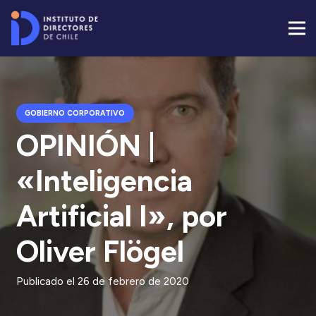
GOBIERNO CORPORATIVO
OPINIÓN |
«Inteligencia
Artificial I», por
Oliver Flögel
Publicado el
26 de febrero de 2020