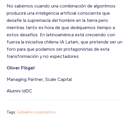
No sabemos cuando una combinación de algoritmos
producirá una inteligencia artificial consciente que
desafíe la supremacía del hombre en la tierra pero
mientras tanto es hora de que dediquemos tiempo a
estos desafíos. En latinoamérica está creciendo con
fuerza la iniciativa chilena IA Latam, que pretende ser un
foro para que podamos ser protagonistas de esta
transformación y no espectadores.
Oliver Flögel
Managing Partner, Scale Capital
Alumni IdDC
Tags:
Gobierno corporativo