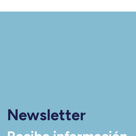
Newsletter