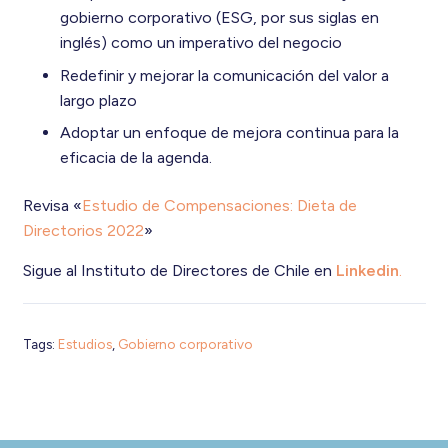
gobierno corporativo (ESG, por sus siglas en
inglés) como un imperativo del negocio
Redefinir y mejorar la comunicación del valor a
largo plazo
Adoptar un enfoque de mejora continua para la
eficacia de la agenda.
Revisa «
Estudio de Compensaciones: Dieta de
Directorios 2022
»
Sigue al Instituto de Directores de Chile en
Linkedin
.
Tags:
Estudios
,
Gobierno corporativo