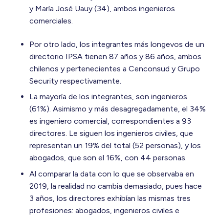
y María José Uauy (34), ambos ingenieros
comerciales.
Por otro lado, los integrantes más longevos de un
directorio IPSA tienen 87 años y 86 años, ambos
chilenos y pertenecientes a Cenconsud y Grupo
Security respectivamente.
La mayoría de los integrantes, son ingenieros
(61%). Asimismo y más desagregadamente, el 34%
es ingeniero comercial, correspondientes a 93
directores. Le siguen los ingenieros civiles, que
representan un 19% del total (52 personas), y los
abogados, que son el 16%, con 44 personas.
Al comparar la data con lo que se observaba en
2019, la realidad no cambia demasiado, pues hace
3 años, los directores exhibían las mismas tres
profesiones: abogados, ingenieros civiles e