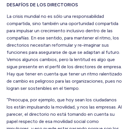
DESAFÍOS DE LOS DIRECTORIOS
La crisis mundial no es sólo una responsabilidad
compartida, sino también una oportunidad compartida
para impulsar un crecimiento inclusivo dentro de las
compañías. En ese sentido, para mantener el ritmo, los
directorios necesitan reformular y re-imaginar sus
funciones para asegurarse de que se adaptan al futuro.
Vemos algunos cambios, pero la lentitud es algo que
sigue presente en el perfil de los directores de empresa.
Hay que tener en cuenta que tener un ritmo ralentizado
de cambio es peligroso para las organizaciones, pues no
logran ser sostenibles en el tiempo.
“Preocupa, por ejemplo, que hoy sean los ciudadanos
los están impulsando la movilidad, y nos las empresas. Al
parecer, el directorio no está tomando en cuenta su
papel respecto de esa movilidad social como
impulsores, y eso puede estar pasando porque son los