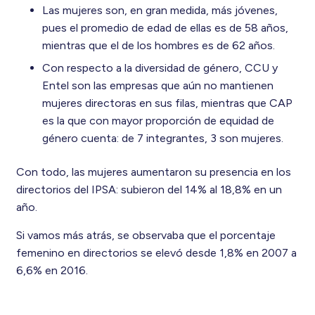
Las mujeres son, en gran medida, más jóvenes,
pues el promedio de edad de ellas es de 58 años,
mientras que el de los hombres es de 62 años.
Con respecto a la diversidad de género, CCU y
Entel son las empresas que aún no mantienen
mujeres directoras en sus filas, mientras que CAP
es la que con mayor proporción de equidad de
género cuenta: de 7 integrantes, 3 son mujeres.
Con todo, las mujeres aumentaron su presencia en los
directorios del IPSA: subieron del 14% al 18,8% en un
año.
Si vamos más atrás, se observaba que el porcentaje
femenino en directorios se elevó desde 1,8% en 2007 a
6,6% en 2016.