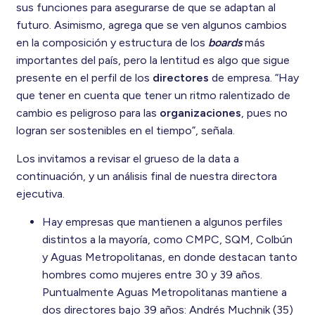
sus funciones para asegurarse de que se adaptan al
futuro. Asimismo, agrega que se ven algunos cambios
en la composición y estructura de los
boards
más
importantes del país, pero la lentitud es algo que sigue
presente en el perfil de los
directores
de empresa. “Hay
que tener en cuenta que tener un ritmo ralentizado de
cambio es peligroso para las
organizaciones
, pues no
logran ser sostenibles en el tiempo”, señala.
Los invitamos a revisar el grueso de la data a
continuación, y un análisis final de nuestra directora
ejecutiva.
Hay empresas que mantienen a algunos perfiles
distintos a la mayoría, como CMPC, SQM, Colbún
y Aguas Metropolitanas, en donde destacan tanto
hombres como mujeres entre 30 y 39 años.
Puntualmente Aguas Metropolitanas mantiene a
dos directores bajo 39 años: Andrés Muchnik (35)