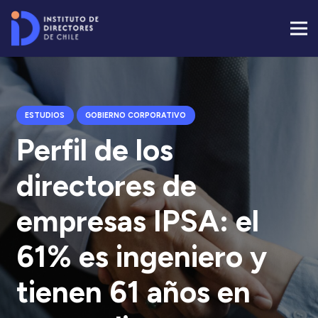
ESTUDIOS
GOBIERNO CORPORATIVO
Perfil de los
directores de
empresas IPSA: el
61% es ingeniero y
tienen 61 años en