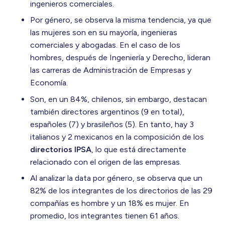
ingenieros comerciales.
Por género, se observa la misma tendencia, ya que
las mujeres son en su mayoría, ingenieras
comerciales y abogadas. En el caso de los
hombres, después de Ingeniería y Derecho, lideran
las carreras de Administración de Empresas y
Economía.
Son, en un 84%, chilenos, sin embargo, destacan
también directores argentinos (9 en total),
españoles (7) y brasileños (5). En tanto, hay 3
italianos y 2 mexicanos en la composición de los
directorios IPSA
, lo que está directamente
relacionado con el origen de las empresas.
Al analizar la data por género, se observa que un
82% de los integrantes de los directorios de las 29
compañías es hombre y un 18% es mujer. En
promedio, los integrantes tienen 61 años.