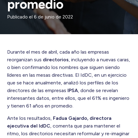
promedio
Publicado el
6 de junio de 2022
Durante el mes de abril, cada año las empresas
reorganizan sus
directorios
, incluyendo a nuevas caras,
o bien confirmando los nombres que siguen siendo
líderes en las mesas directivas. El IdDC, en un ejercicio
que se hace anualmente, analizó los perfiles de los
directores de las empresas
IPSA
, donde se revelan
interesantes datos, entre ellos, que el 61% es ingeniero
y tienen 61 años en promedio.
Ante los resultados,
Fadua Gajardo, directora
ejecutiva del IdDC
, comenta que para mantener el
ritmo, los directorios necesitan reformular y re-imaginar