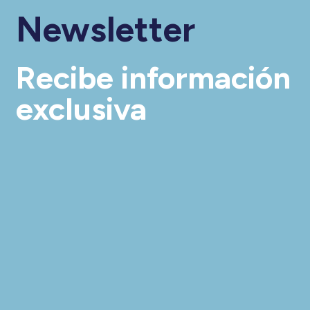
Newsletter
Recibe información
exclusiva