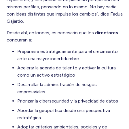
mismos perfiles, pensando en lo mismo. No hay nadie
con ideas distintas que impulse los cambios”, dice Fadua
Gajardo.
Desde ahí, entonces, es necesario que los
directores
concurran a:
Prepararse estratégicamente para el crecimiento
ante una mayor incertidumbre
Acelerar la agenda de talento y activar la cultura
como un activo estratégico
Desarrollar la administración de riesgos
empresariales
Priorizar la ciberseguridad y la privacidad de datos
Abordar la geopolítica desde una perspectiva
estratégica
Adoptar criterios ambientales, sociales y de