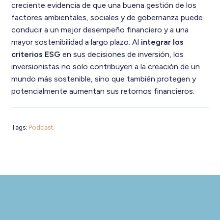
creciente evidencia de que una buena gestión de los
factores ambientales, sociales y de gobernanza puede
conducir a un mejor desempeño financiero y a una
mayor sostenibilidad a largo plazo. Al
integrar los
criterios ESG
en sus decisiones de inversión, los
inversionistas no solo contribuyen a la creación de un
mundo más sostenible, sino que también protegen y
potencialmente aumentan sus retornos financieros.
Tags:
Podcast