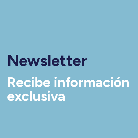
Newsletter
Recibe información
exclusiva