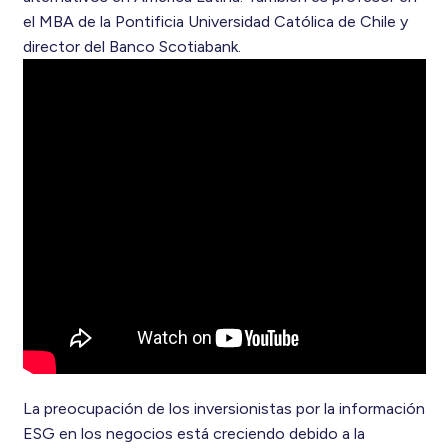
el MBA de la Pontificia Universidad Católica de Chile y
director del Banco Scotiabank.
La preocupación de los inversionistas por la información
ESG en los negocios está creciendo debido a la