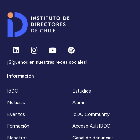
¡Síguenos en nuestras redes sociales!
Información
IdDC
Estudios
Noticias
Alumni
Eventos
IdDC Community
Formación
Acceso AulaIDDC
Nosotros
Canal de denuncias