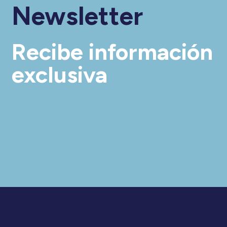
Newsletter
Recibe información
exclusiva