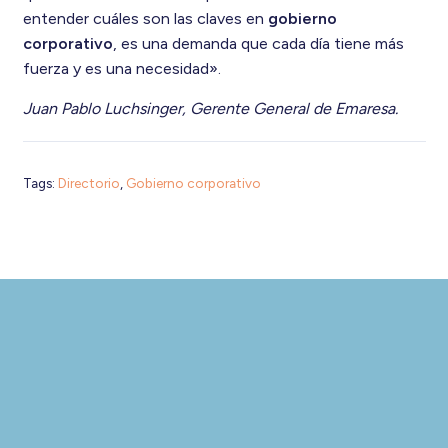
entender cuáles son las claves en
gobierno
corporativo
, es una demanda que cada día tiene más
fuerza y es una necesidad».
Juan Pablo Luchsinger, Gerente General de Emaresa.
Tags:
Directorio
,
Gobierno corporativo