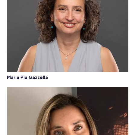
Maria Pia Gazzella