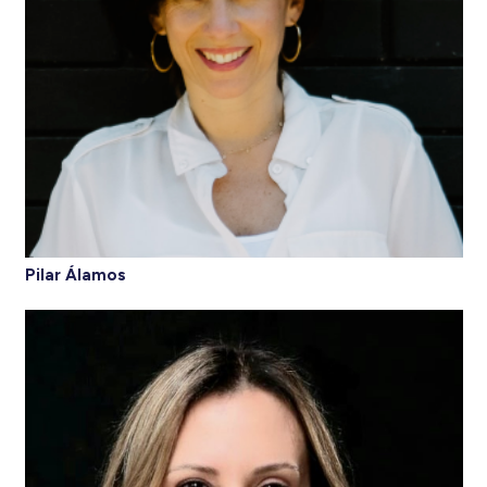
Pilar Álamos