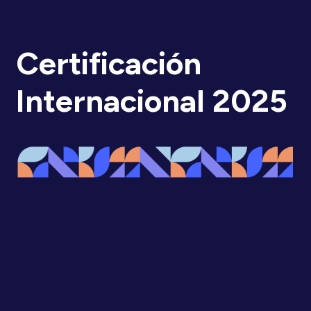
Certificación
Internacional 2025