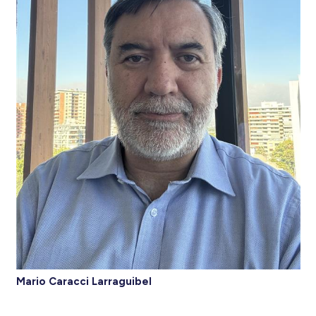
Mario Caracci Larraguibel