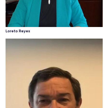
Loreto Reyes