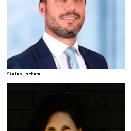
Stefan Jochum