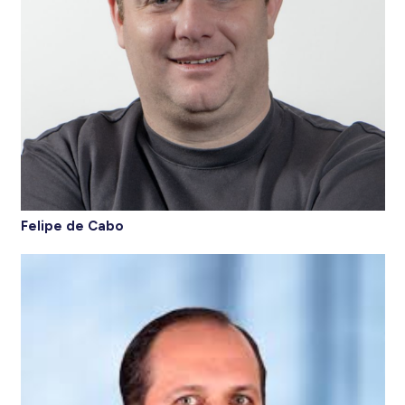
Felipe de Cabo