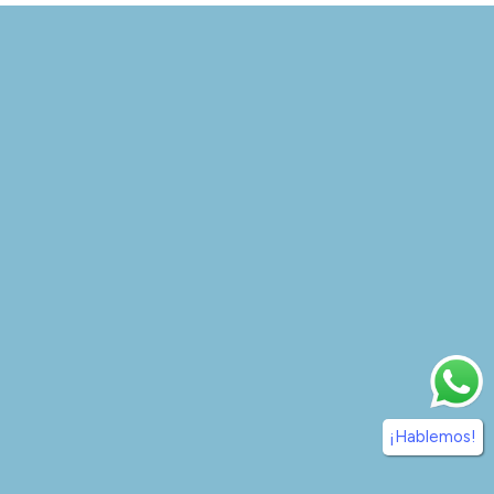
¡Hablemos!