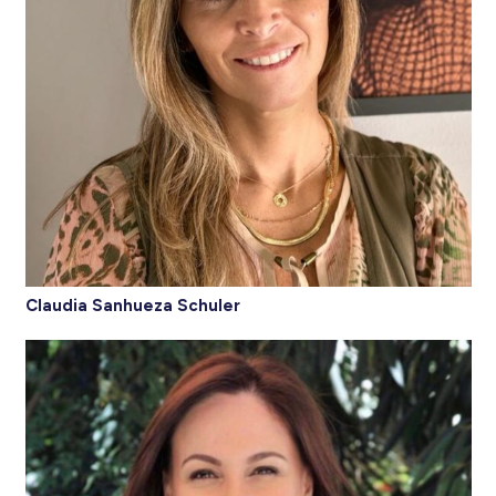
Claudia Sanhueza Schuler