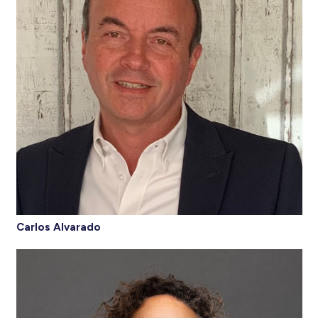
Carlos Alvarado