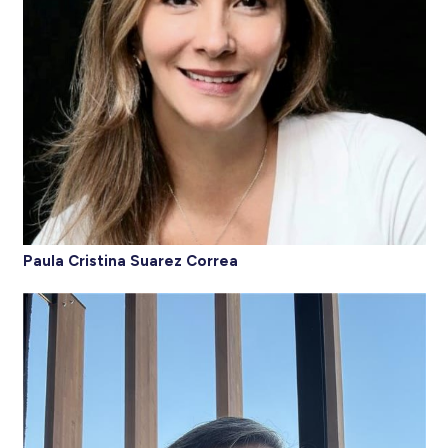
Paula Cristina Suarez Correa