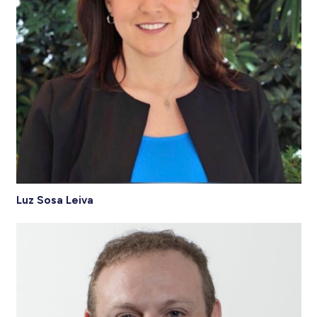
Luz Sosa Leiva