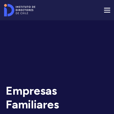
Empresas
Familiares