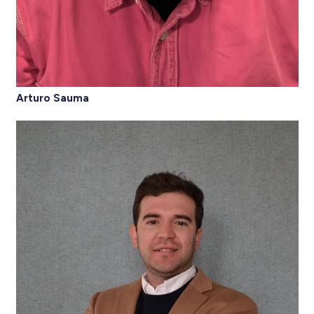
Arturo Sauma