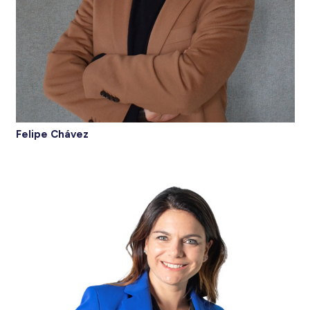
Felipe Chávez