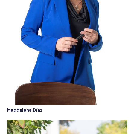
Magdalena Díaz