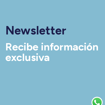
Newsletter
Recibe información
exclusiva