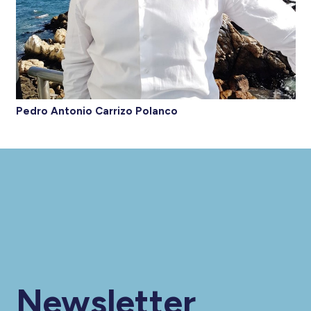
Pedro Antonio Carrizo Polanco
Newsletter