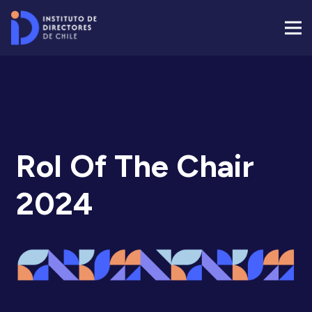
Rol Of The Chair
2024