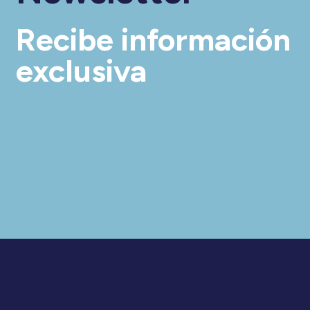
Recibe información
exclusiva