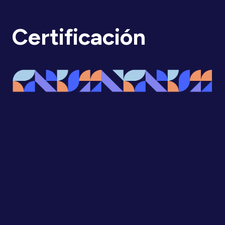
Certificación