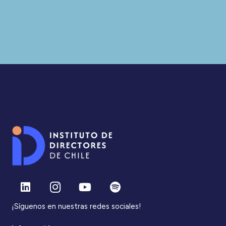
¡Síguenos en nuestras redes sociales!