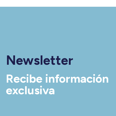
Newsletter
Recibe información
exclusiva