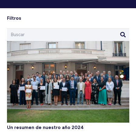
Filtros
Un resumen de nuestro año 2024