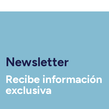
Newsletter
Recibe información
exclusiva