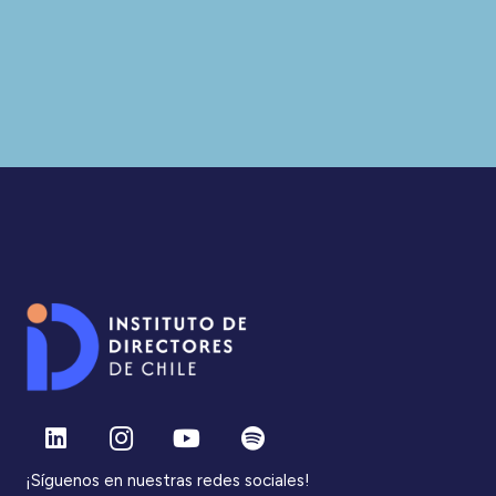
¡Síguenos en nuestras redes sociales!