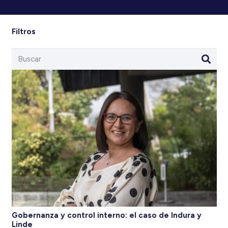
Filtros
Gobernanza y control interno: el caso de Indura y
Linde