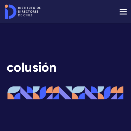
colusión