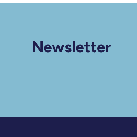
Newsletter