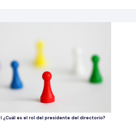
I ¿Cuál es el rol del presidente del directorio?