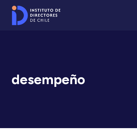
desempeño