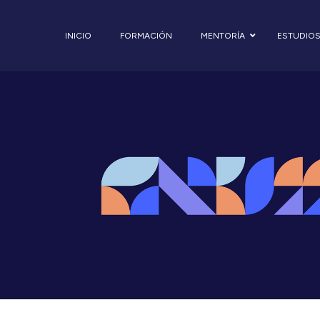
INICIO
FORMACIÓN
MENTORÍA
ESTUDIO