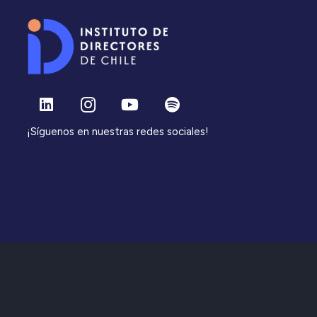
¡Síguenos en nuestras redes sociales!