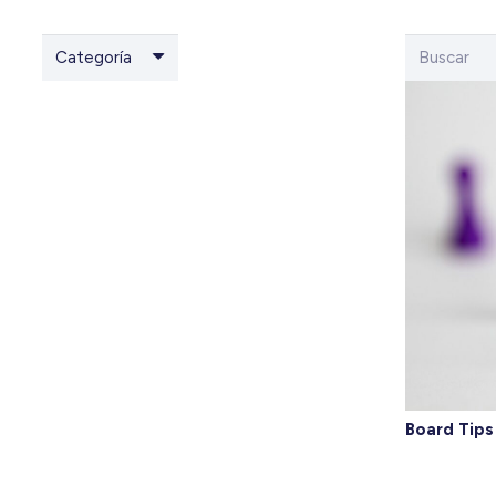
Categoría
Board Tips 