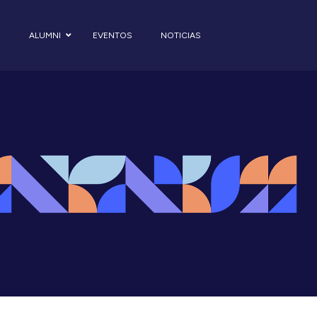
S
ALUMNI
EVENTOS
NOTICIAS