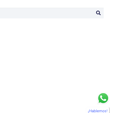
¡Hablemos!