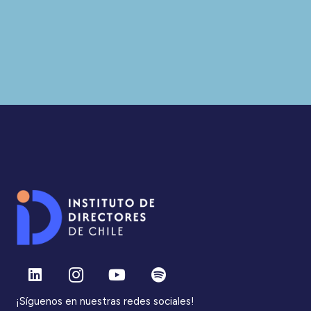
¡Síguenos en nuestras redes sociales!