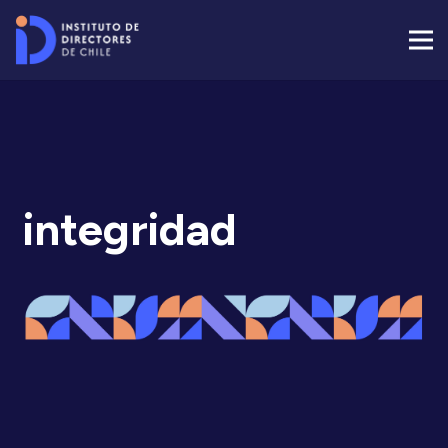
integridad