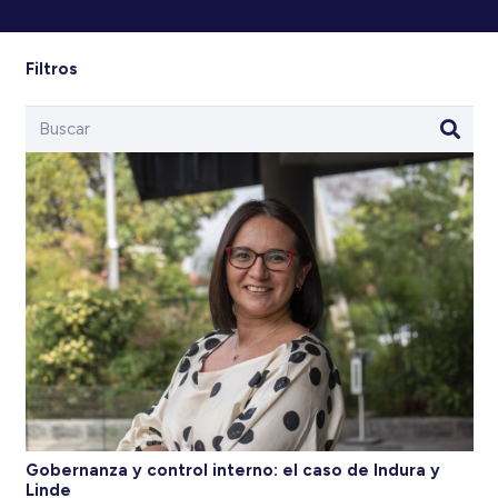
Filtros
Gobernanza y control interno: el caso de Indura y
Linde