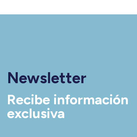
Newsletter
Recibe información
exclusiva