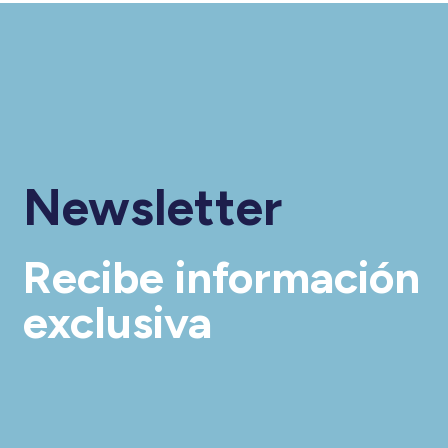
Newsletter
Recibe información
exclusiva