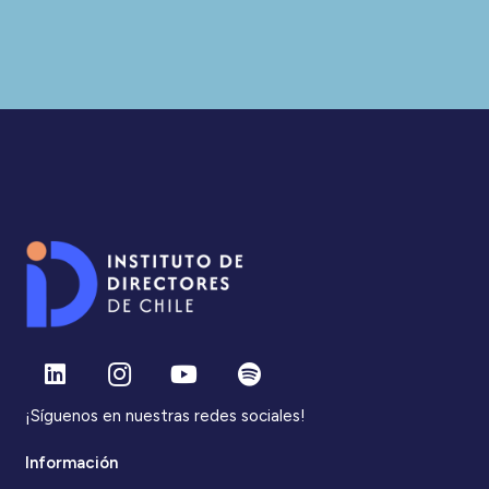
¡Síguenos en nuestras redes sociales!
Información