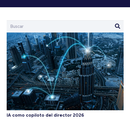
IA como copiloto del director 2026