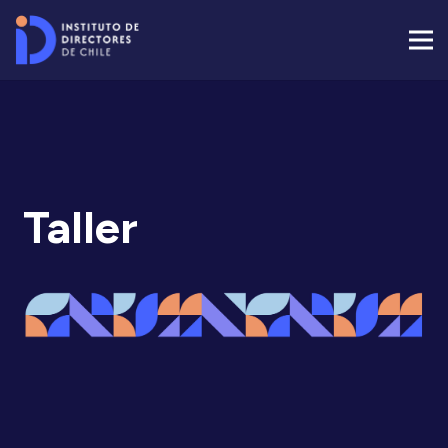
Taller