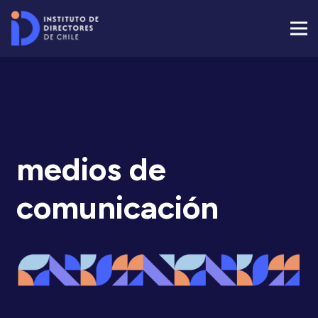
medios de
comunicación