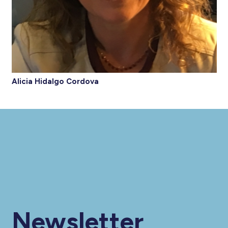
Alicia Hidalgo Cordova
Newsletter