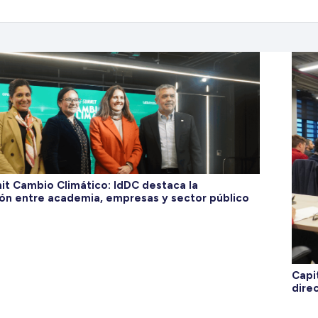
it Cambio Climático: IdDC destaca la
ón entre academia, empresas y sector público
Capi
dire