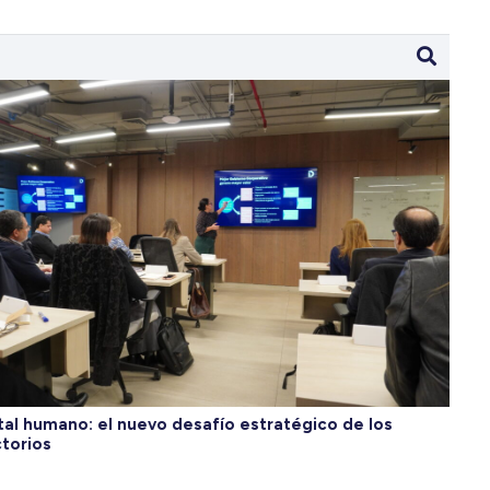
tal humano: el nuevo desafío estratégico de los
ctorios