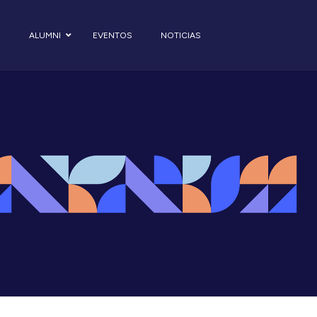
S
ALUMNI
EVENTOS
NOTICIAS