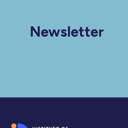
Newsletter