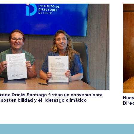
Green Drinks Santiago firman un convenio para
Nuev
 sostenibilidad y el liderazgo climático
Dire