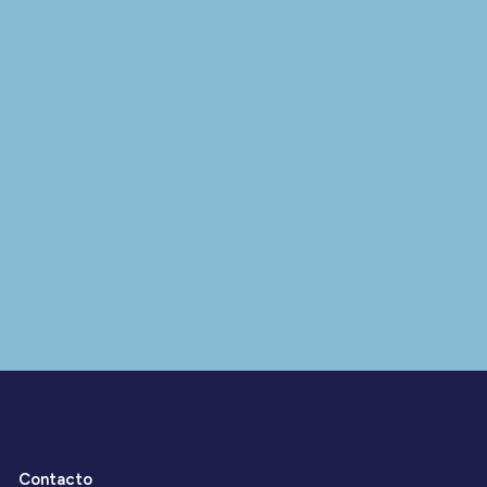
Contacto