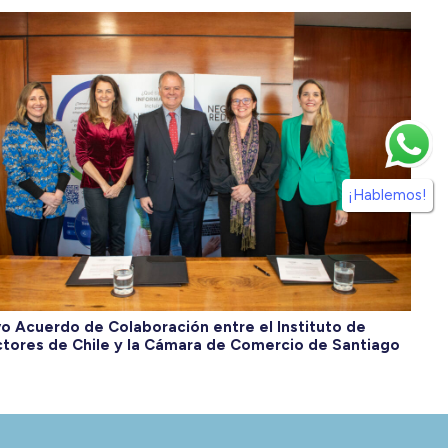
¡Hablemos!
o Acuerdo de Colaboración entre el Instituto de
ctores de Chile y la Cámara de Comercio de Santiago