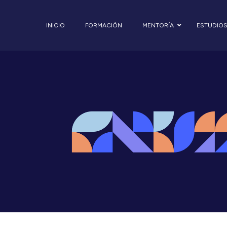
INICIO
FORMACIÓN
MENTORÍA
ESTUDIO