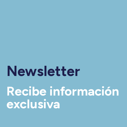
Newsletter
Recibe información
exclusiva