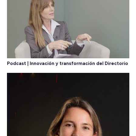
Podcast | Innovación y transformación del Directorio