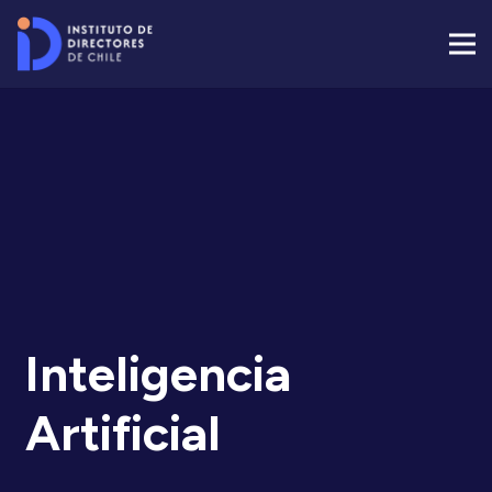
Inteligencia
Artificial