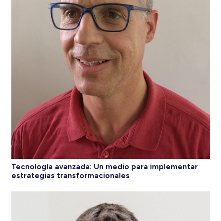
Tecnología avanzada: Un medio para implementar
estrategias transformacionales