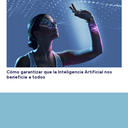
Cómo garantizar que la Inteligencia Artificial nos
beneficie a todos