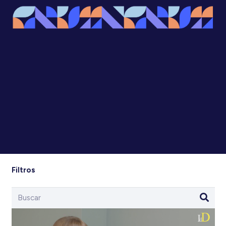
Filtros