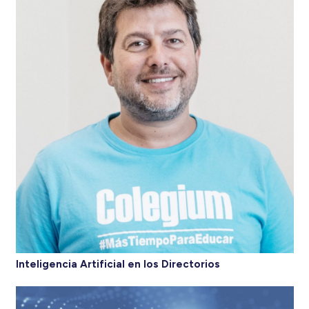
Inteligencia Artificial en los Directorios