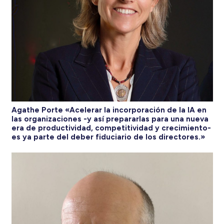
Agathe Porte «Acelerar la incorporación de la IA en
las organizaciones -y así prepararlas para una nueva
era de productividad, competitividad y crecimiento-
es ya parte del deber fiduciario de los directores.»